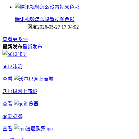
腾讯视频怎么设置视频色彩
网友
2026-05-27 17:04:02
查看更多>>
最新发布
最新发布
b612咔叽
查看
沃尔玛网上商城
查看
qq浏览器
查看