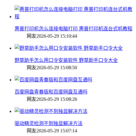
惠普打印机怎么连接电脑打印 惠普打印机连台式机教程
网友
2026-05-29 15:10:44
野草助手怎么用口令安装软件 野草助手口令大全
网友
2026-05-29 15:08:50
百度网盘青春版和百度网盘互通吗
网友
2026-05-29 15:08:26
驱动精灵检测不到独显解决方法
网友
2026-05-29 15:07:14