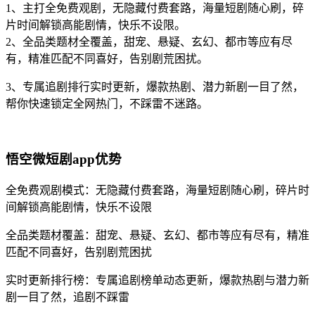
1、主打全免费观剧，无隐藏付费套路，海量短剧随心刷，碎
片时间解锁高能剧情，快乐不设限。
2、全品类题材全覆盖，甜宠、悬疑、玄幻、都市等应有尽
有，精准匹配不同喜好，告别剧荒困扰。
3、专属追剧排行实时更新，爆款热剧、潜力新剧一目了然，
帮你快速锁定全网热门，不踩雷不迷路。
悟空微短剧app
优势
全免费观剧模式：无隐藏付费套路，海量短剧随心刷，碎片时
间解锁高能剧情，快乐不设限
全品类题材覆盖：甜宠、悬疑、玄幻、都市等应有尽有，精准
匹配不同喜好，告别剧荒困扰
实时更新排行榜：专属追剧榜单动态更新，爆款热剧与潜力新
剧一目了然，追剧不踩雷