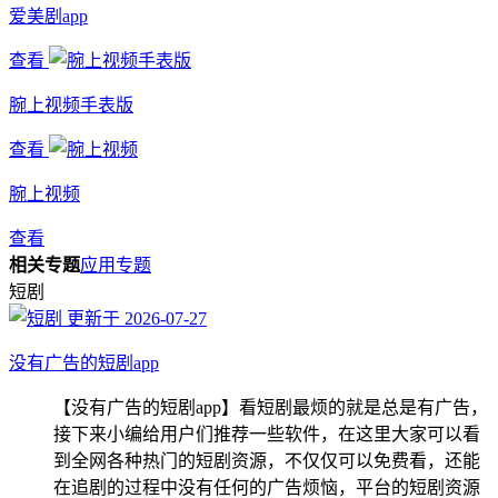
爱美剧app
查看
腕上视频手表版
查看
腕上视频
查看
相关专题
应用专题
短剧
更新于 2026-07-27
没有广告的短剧app
【没有广告的短剧app】看短剧最烦的就是总是有广告，
接下来小编给用户们推荐一些软件，在这里大家可以看
到全网各种热门的短剧资源，不仅仅可以免费看，还能
在追剧的过程中没有任何的广告烦恼，平台的短剧资源