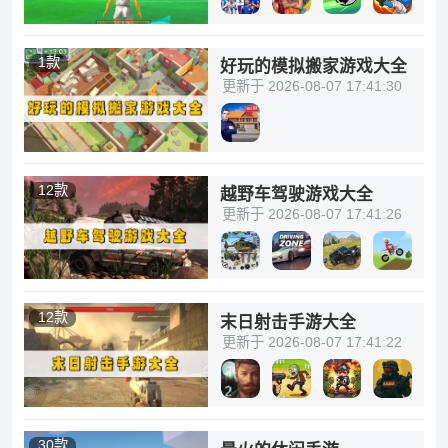
1款
好玩的模拟搬家游戏大全
更新于 2026-08-07 17:41:30
12款
越野车驾驶游戏大全
更新于 2026-08-07 17:41:26
12款
末日射击手游大全
更新于 2026-08-07 17:41:22
30款