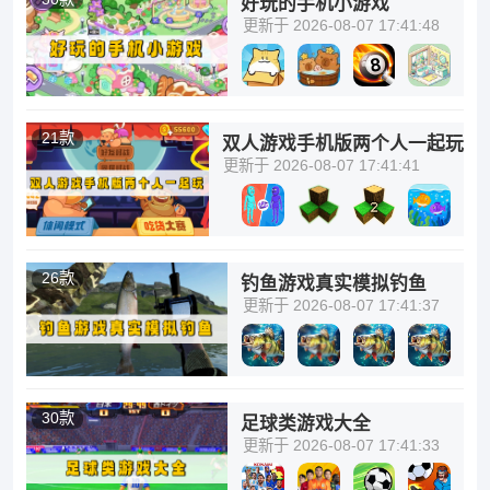
好玩的手机小游戏
更新于 2026-08-07 17:41:48
21款
双人游戏手机版两个人一起玩
更新于 2026-08-07 17:41:41
26款
钓鱼游戏真实模拟钓鱼
更新于 2026-08-07 17:41:37
30款
足球类游戏大全
更新于 2026-08-07 17:41:33