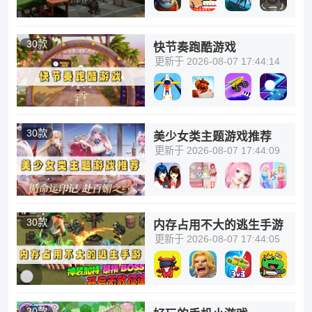
30款
快节奏跑酷游戏
更新于 2026-08-07 17:44:14
30款
美少女类主题游戏推荐
更新于 2026-08-07 17:44:09
30款
内存占用不大的逃生手游
更新于 2026-08-07 17:44:05
30款