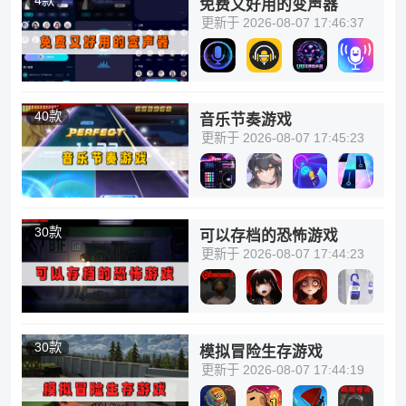
免费又好用的变声器
更新于 2026-08-07 17:46:37
40款
音乐节奏游戏
更新于 2026-08-07 17:45:23
30款
可以存档的恐怖游戏
更新于 2026-08-07 17:44:23
30款
模拟冒险生存游戏
更新于 2026-08-07 17:44:19