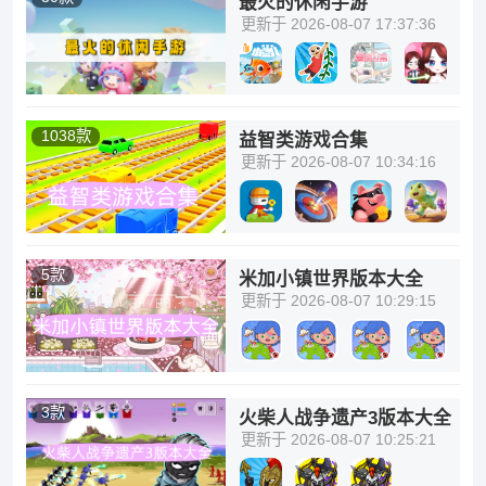
最火的休闲手游
更新于 2026-08-07 17:37:36
1038款
益智类游戏合集
更新于 2026-08-07 10:34:16
5款
米加小镇世界版本大全
更新于 2026-08-07 10:29:15
3款
火柴人战争遗产3版本大全
更新于 2026-08-07 10:25:21