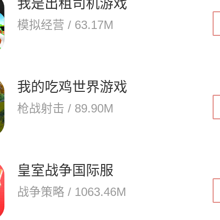
我是出租司机游戏
模拟经营 / 63.17M
我的吃鸡世界游戏
枪战射击 / 89.90M
皇室战争国际服
战争策略 / 1063.46M