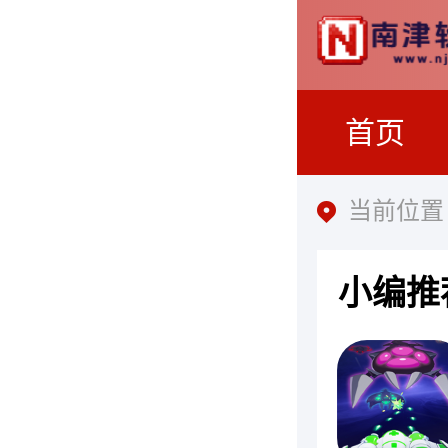
首页
当前位置
小编推