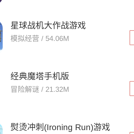
星球战机大作战游戏
模拟经营 / 54.06M
经典魔塔手机版
冒险解谜 / 21.32M
熨烫冲刺(Ironing Run)游戏