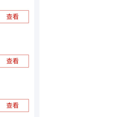
查看
查看
查看