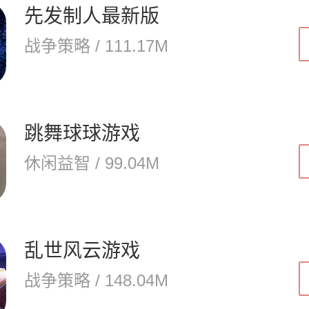
先发制人最新版
战争策略 / 111.17M
跳舞球球游戏
休闲益智 / 99.04M
乱世风云游戏
战争策略 / 148.04M