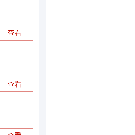
查看
查看