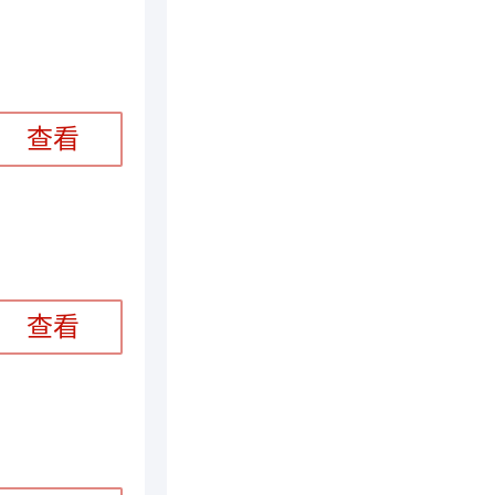
查看
查看