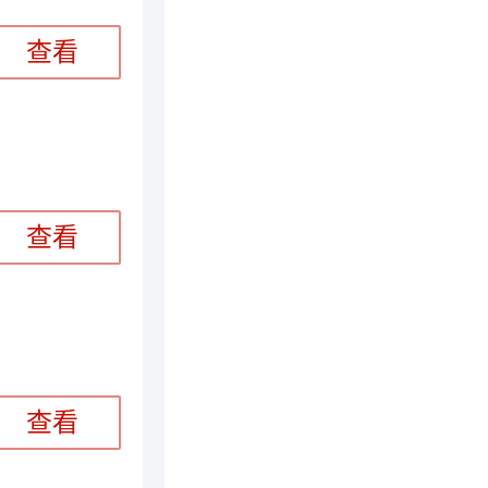
查看
查看
查看