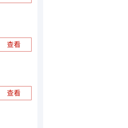
查看
查看