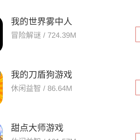
我的世界雾中人
冒险解谜 / 724.39M
我的刀盾狗游戏
休闲益智 / 86.64M
甜点大师游戏