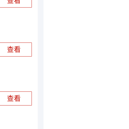
查看
查看
查看