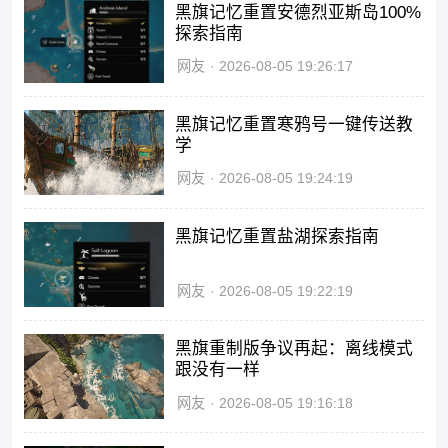
黑旗记忆重置安德烈亚斯岛100%
探索指南
网友
2026-08-05 19:26:17
黑旗记忆重置寒鸦号一键传送教
学
网友
2026-08-05 19:24:19
黑旗记忆重置盐湖探索指南
网友
2026-08-05 19:22:19
黑旗重制版争议再起：离线模式
跟没有一样
网友
2026-08-05 19:16:18