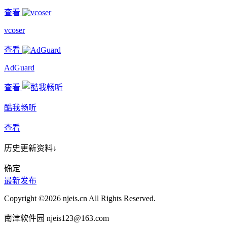
查看
vcoser
查看
AdGuard
查看
酷我畅听
查看
历史更新资料↓
确定
最新发布
Copyright ©2026 njeis.cn All Rights Reserved.
南津软件园 njeis123@163.com