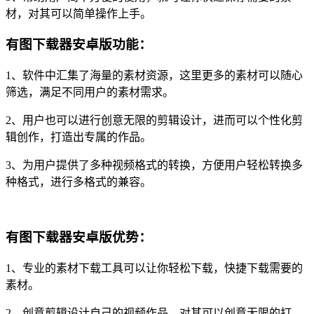
材，对其可以简单操作上手。
有图下载器安卓版
功能：
1、软件中汇集了海量的素材资源，这里更多的素材可以随心
筛选，满足不同用户的素材需求。
2、用户也可以进行创意无限的剪辑设计，进而可以个性化剪
辑创作，打造出专属的作品。
3、为用户提供了多种视频格式的转换，方便用户轻松转换多
种格式，进行多格式的兼容。
有图下载器安卓版
优势：
1、专业的素材下载工具可以让你轻松下载，快捷下载需要的
素材。
2、创意剪辑设计自己的视频作品，对其可以创意无限的打