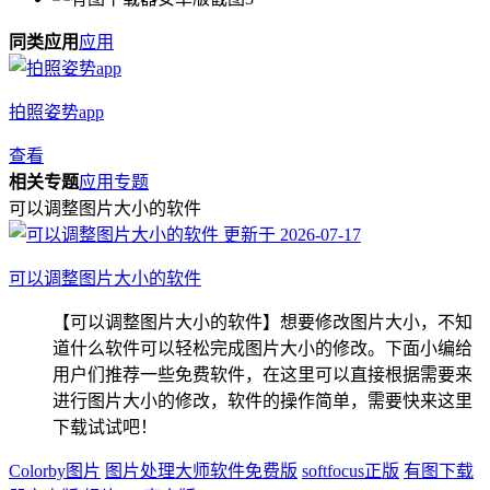
同类应用
应用
拍照姿势app
查看
相关专题
应用专题
可以调整图片大小的软件
更新于 2026-07-17
可以调整图片大小的软件
【可以调整图片大小的软件】想要修改图片大小，不知
道什么软件可以轻松完成图片大小的修改。下面小编给
用户们推荐一些免费软件，在这里可以直接根据需要来
进行图片大小的修改，软件的操作简单，需要快来这里
下载试试吧！
Colorby图片
图片处理大师软件免费版
softfocus正版
有图下载