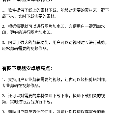
1、软件提供了线上的素材下载，能够对需要的素材来一键下
载下来，实时下载需要的素材。
2、根据需要就可以进行图片加水印，方便用户一键添加水
印，更好的进行图片加水印。
3、内置了强大的剪辑功能，用户可以对视频时长进行裁剪，
轻松剪辑需要的视频作品。
有图下载器安卓版
亮点：
1、支持用户专业剪辑需要的视频，让你可以轻松剪辑制作，
专业剪辑在视频作品。
2、还可以对需要的素材快速下载下来，极速下载相关的视
频，实时进行后台执行下载。
3、帮助用户简单方便的使用，就可让你快速保存需要的素