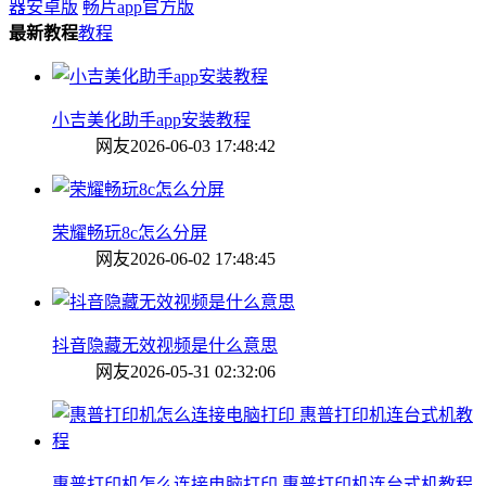
器安卓版
畅片app官方版
最新教程
教程
小吉美化助手app安装教程
网友
2026-06-03 17:48:42
荣耀畅玩8c怎么分屏
网友
2026-06-02 17:48:45
抖音隐藏无效视频是什么意思
网友
2026-05-31 02:32:06
惠普打印机怎么连接电脑打印 惠普打印机连台式机教程