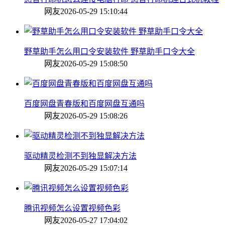
网友
2026-05-29 15:10:44
野草助手怎么用口令安装软件 野草助手口令大全
网友
2026-05-29 15:08:50
百度网盘青春版和百度网盘互通吗
网友
2026-05-29 15:08:26
驱动精灵检测不到独显解决方法
网友
2026-05-29 15:07:14
腾讯视频怎么设置视频色彩
网友
2026-05-27 17:04:02