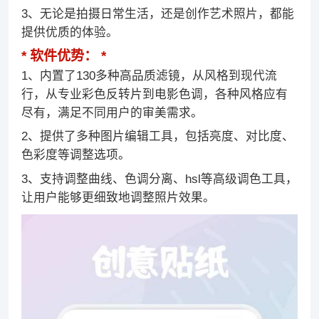
3、无论是拍摄日常生活，还是创作艺术照片，都能
提供优质的体验。
软件优势：
1、内置了130多种高品质滤镜，从风格到现代流
行，从专业彩色反转片到电影色调，各种风格应有
尽有，满足不同用户的审美需求。
2、提供了多种图片编辑工具，包括亮度、对比度、
色彩度等调整选项。
3、支持调整曲线、色调分离、hsl等高级调色工具，
让用户能够更细致地调整照片效果。