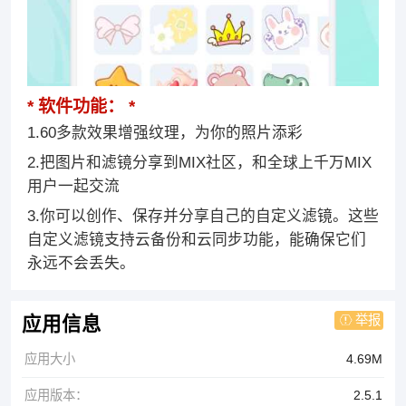
软件功能：
1.60多款效果增强纹理，为你的照片添彩
2.把图片和滤镜分享到MIX社区，和全球上千万MIX
用户一起交流
3.你可以创作、保存并分享自己的自定义滤镜。这些
自定义滤镜支持云备份和云同步功能，能确保它们
永远不会丢失。
举报
应用信息
应用大小
4.69M
应用版本：
2.5.1