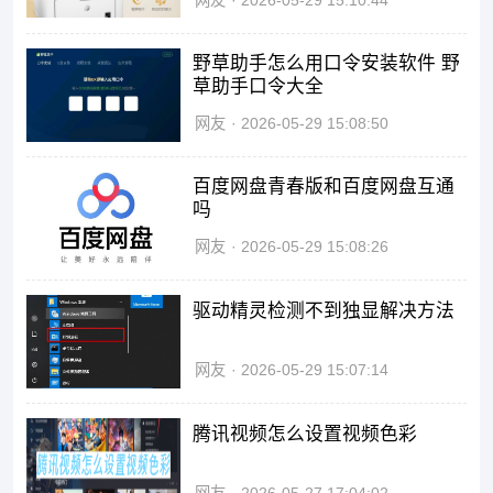
网友
2026-05-29 15:10:44
野草助手怎么用口令安装软件 野
草助手口令大全
网友
2026-05-29 15:08:50
百度网盘青春版和百度网盘互通
吗
网友
2026-05-29 15:08:26
驱动精灵检测不到独显解决方法
网友
2026-05-29 15:07:14
腾讯视频怎么设置视频色彩