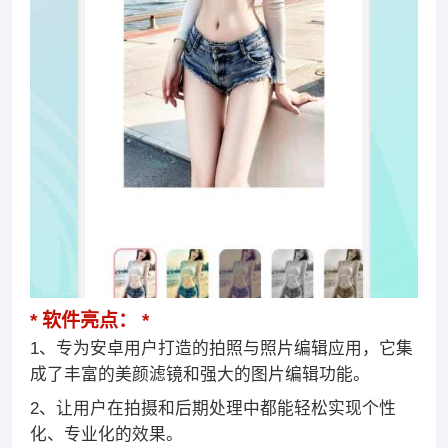
软件亮点：
1、专为安卓用户打造的拍照与照片编辑应用，它集
成了丰富的美颜滤镜和强大的图片编辑功能。
2、让用户在拍摄和后期处理中都能轻松实现个性
化、专业化的效果。