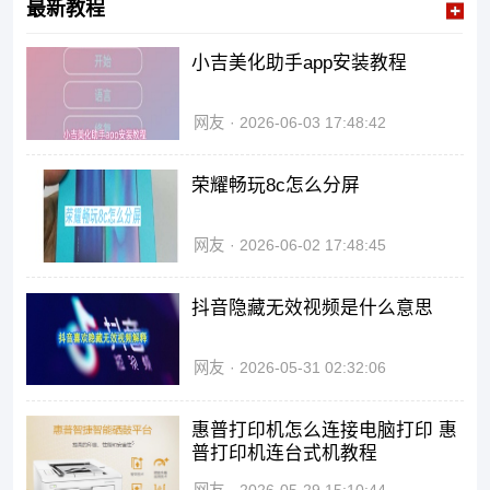
最新教程
小吉美化助手app安装教程
网友
2026-06-03 17:48:42
荣耀畅玩8c怎么分屏
网友
2026-06-02 17:48:45
抖音隐藏无效视频是什么意思
网友
2026-05-31 02:32:06
惠普打印机怎么连接电脑打印 惠
普打印机连台式机教程