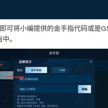
时即可将小编提供的金手指代码或是G
当中。