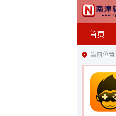
首页
当前位