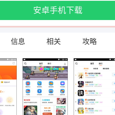
安卓手机下载
信息
相关
攻略