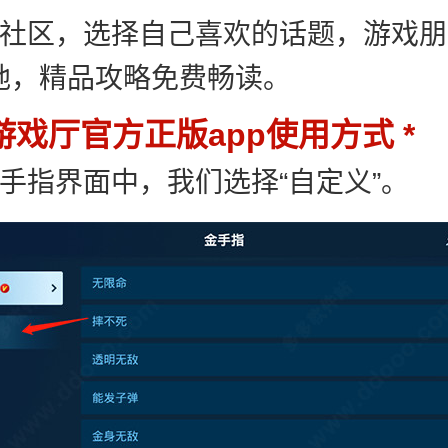
饭社区，选择自己喜欢的话题，游戏
地，精品攻略免费畅读。
游戏厅官方正版app使用方式
金手指界面中，我们选择“自定义”。