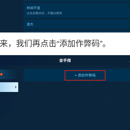
下来，我们再点击“添加作弊码”。