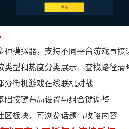
集成多种模拟器，支持不同平台游戏直接
游戏按类型和热度分类展示，查找路径清
持部分街机游戏在线联机对战
提供基础按键布局设置与组合键调整
内置社区板块，可浏览话题与攻略内容