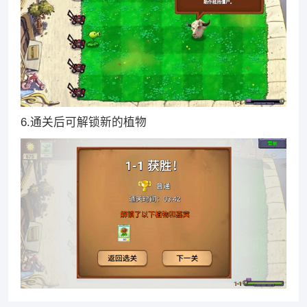
6.通关后可解锁新的植物