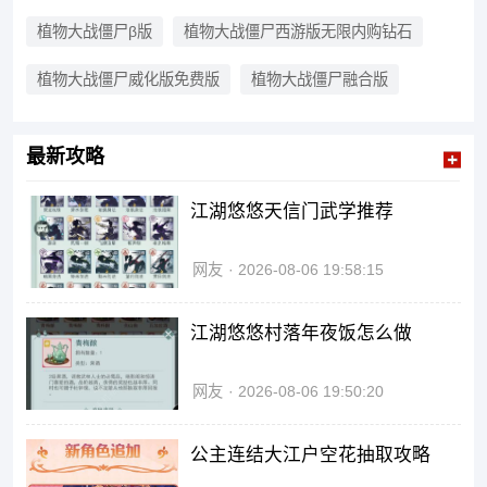
植物大战僵尸β版
植物大战僵尸西游版无限内购钻石
植物大战僵尸威化版免费版
植物大战僵尸融合版
最新攻略
江湖悠悠天信门武学推荐
网友
2026-08-06 19:58:15
江湖悠悠村落年夜饭怎么做
网友
2026-08-06 19:50:20
公主连结大江户空花抽取攻略