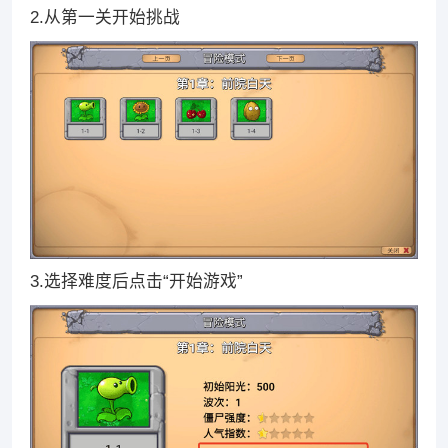
2.从第一关开始挑战
3.选择难度后点击“开始游戏”