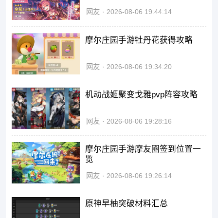
网友
2026-08-06 19:44:14
摩尔庄园手游牡丹花获得攻略
网友
2026-08-06 19:34:20
机动战姬聚变戈雅pvp阵容攻略
网友
2026-08-06 19:28:16
摩尔庄园手游摩友圈签到位置一
览
网友
2026-08-06 19:26:14
原神早柚突破材料汇总