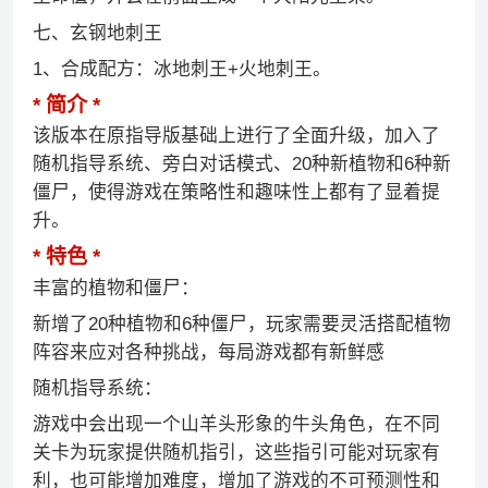
七、玄钢地刺王
1、合成配方：冰地刺王+火地刺王。
简介
该版本在原指导版基础上进行了全面升级，加入了
随机指导系统、旁白对话模式、20种新植物和6种新
僵尸，使得游戏在策略性和趣味性上都有了显着提
升。
特色
丰富的植物和僵尸：
新增了20种植物和6种僵尸，玩家需要灵活搭配植物
阵容来应对各种挑战，每局游戏都有新鲜感
随机指导系统：
游戏中会出现一个山羊头形象的牛头角色，在不同
关卡为玩家提供随机指引，这些指引可能对玩家有
利，也可能增加难度，增加了游戏的不可预测性和