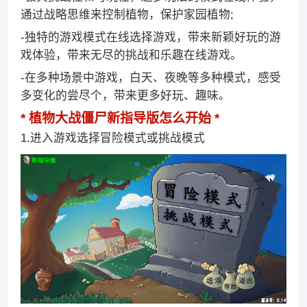
通过战略思维来控制植物，保护家园植物;
-独特的游戏模式在线选择游戏，带来新颖好玩的游
戏体验，带来无尽的挑战和乐趣在线游戏。
-在多种场景中游戏，白天、夜晚等多种模式，感受
多变化的尝尽个，带来更多好玩、趣味。
植物大战僵尸新指导版怎么开始
1.进入游戏选择冒险模式或挑战模式