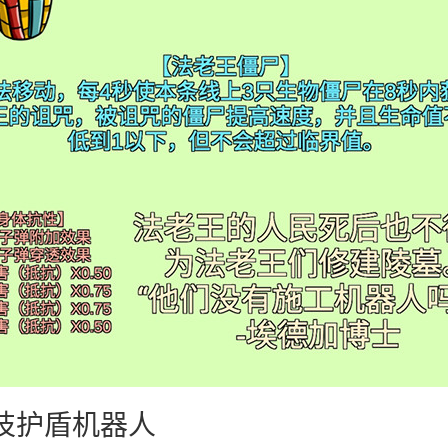
科技护盾机器人