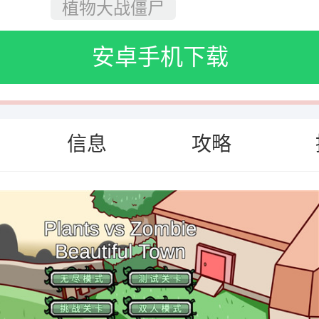
植物大战僵尸
安卓手机下载
信息
攻略