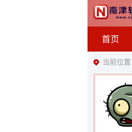
首页
当前位