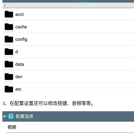
3、在配置设置还可以修改按键、音频等等。