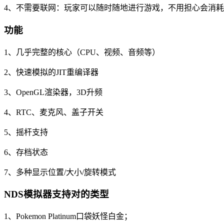
4、不需要联网：玩家可以随时随地进行游戏，不用担心会消
功能
1、几乎完整的核心（CPU、视频、音频等）
2、快速模拟的JIT重编译器
3、OpenGL渲染器，3D升频
4、RTC、麦克风、盖子开关
5、摇杆支持
6、存档状态
7、多种显示位置/大小/旋转模式
NDS模拟器支持对的类型
1、Pokemon Platinum口袋妖怪白金；