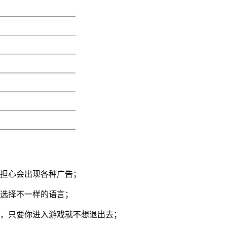
用担心会出现各种广告；
来选择不一样的语言；
等，只要你进入游戏就不想退出去；