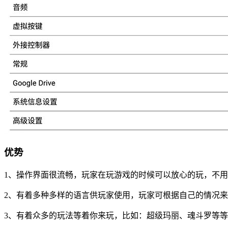
优势
1、操作界面很流畅，玩家在玩游戏的时候可以放心的玩，不
2、有着多种多样的语言供玩家使用，玩家可根据自己的情况
3、有着众多的玩法等着你来玩，比如：超级玛丽、魂斗罗等