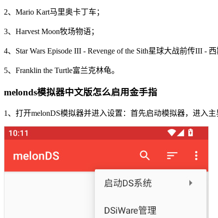
2、Mario Kart马里奥卡丁车；
3、Harvest Moon牧场物语；
4、Star Wars Episode III - Revenge of the Sith星球大战前传II
5、Franklin the Turtle富兰克林龟。
melonds模拟器中文版怎么启用金手指
1、打开melonDS模拟器并进入设置：首先启动模拟器，进入