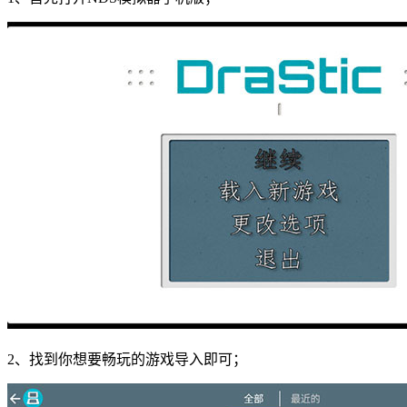
2、找到你想要畅玩的游戏导入即可；