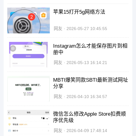
苹果15打开5g网络方法
网友
2026-05-27 10:45:55
Instagram怎么才能保存图片到相
册中
网友
2026-05-13 16:14:21
MBTI爆笑同款SBTI最新测试网址
分享
网友
2026-04-10 16:34:57
微信怎么修改Apple Store扣费顺
序优先级
网友
2026-04-09 17:48:14