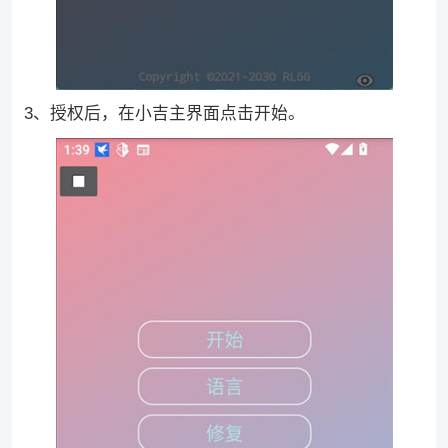
3、授权后，在小吉主界面点击开始。