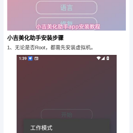
小吉美化助手安装步骤
1、无论是否Root，都需先安装虚拟机。