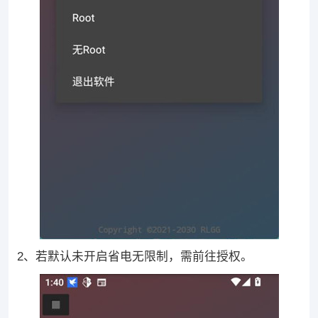
2、若默认未开启省电无限制，需前往授权。