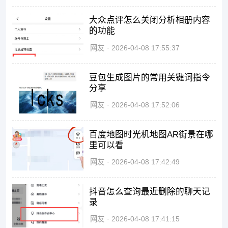
大众点评怎么关闭分析相册内容
的功能
网友
2026-04-08 17:55:37
豆包生成图片的常用关键词指令
分享
网友
2026-04-08 17:52:06
百度地图时光机地图AR街景在哪
里可以看
网友
2026-04-08 17:42:49
抖音怎么查询最近删除的聊天记
录
网友
2026-04-08 17:41:15