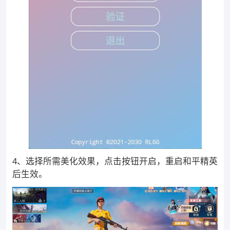
4、选择所需美化效果，点击按钮开启，重启和平精英
后生效。