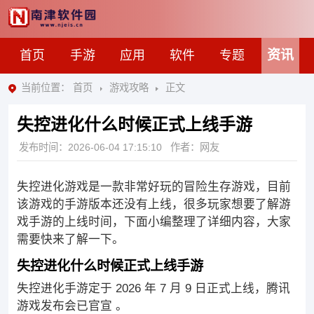
资讯
首页
手游
应用
软件
专题
当前位置：
首页
游戏攻略
正文
失控进化什么时候正式上线手游
发布时间：
2026-06-04 17:15:10
作者：网友
失控进化游戏是一款非常好玩的冒险生存游戏，目前
该游戏的手游版本还没有上线，很多玩家想要了解游
戏手游的上线时间，下面小编整理了详细内容，大家
需要快来了解一下。
失控进化什么时候正式上线手游
失控进化手游定于 2026 年 7 月 9 日正式上线‌，腾讯
游戏发布会已官宣 。‌‌‌‌