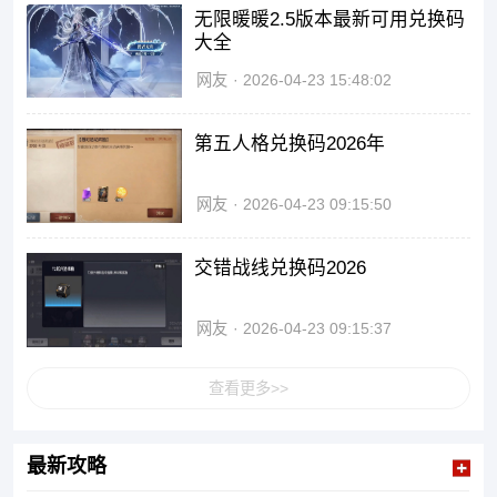
无限暖暖2.5版本最新可用兑换码
大全
网友
2026-04-23 15:48:02
第五人格兑换码2026年
网友
2026-04-23 09:15:50
交错战线兑换码2026
网友
2026-04-23 09:15:37
查看更多>>
最新攻略