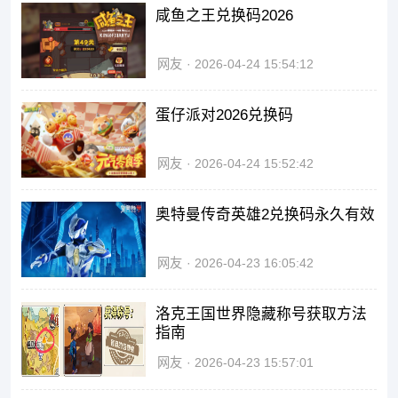
咸鱼之王兑换码2026
网友
2026-04-24 15:54:12
蛋仔派对2026兑换码
网友
2026-04-24 15:52:42
奥特曼传奇英雄2兑换码永久有效
网友
2026-04-23 16:05:42
洛克王国世界隐藏称号获取方法
指南
网友
2026-04-23 15:57:01