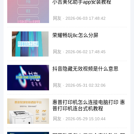
小吉美化助手app安装教程
网友
2026-06-03 17:48:42
荣耀畅玩8c怎么分屏
网友
2026-06-02 17:48:45
抖音隐藏无效视频是什么意思
网友
2026-05-31 02:32:06
惠普打印机怎么连接电脑打印 惠
普打印机连台式机教程
网友
2026-05-29 15:10:44