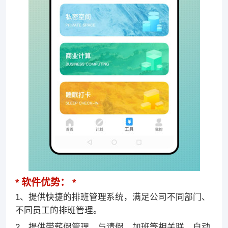
软件优势：
1、提供快捷的排班管理系统，满足公司不同部门、
不同员工的排班管理。
2、提供带薪假管理，与请假、加班等相关联，自动