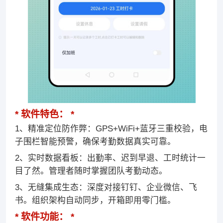
软件特色：
1、精准定位防作弊：GPS+WiFi+蓝牙三重校验，电
子围栏智能预警，确保考勤数据真实可靠。
2、实时数据看板：出勤率、迟到早退、工时统计一
目了然。管理者随时掌握团队考勤动态。
3、无缝集成生态：深度对接钉钉、企业微信、飞
书。组织架构自动同步，开箱即用零门槛。
软件功能：