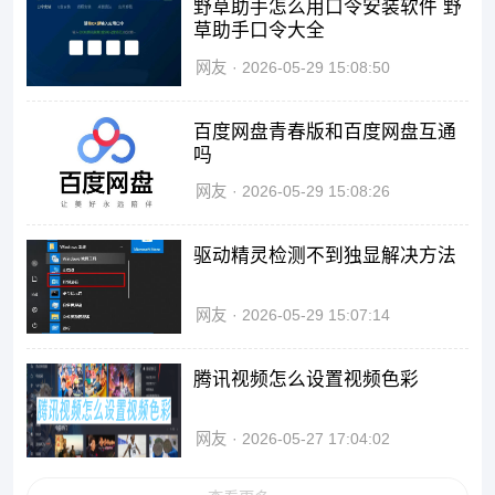
野草助手怎么用口令安装软件 野
草助手口令大全
网友
2026-05-29 15:08:50
百度网盘青春版和百度网盘互通
吗
网友
2026-05-29 15:08:26
驱动精灵检测不到独显解决方法
网友
2026-05-29 15:07:14
腾讯视频怎么设置视频色彩
网友
2026-05-27 17:04:02