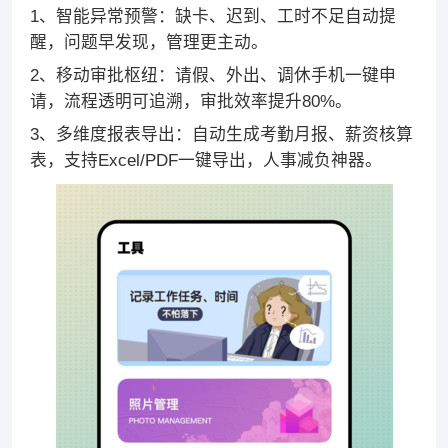
1、智能异常预警：缺卡、迟到、工时不足自动提
醒，问题早发现，管理更主动。
2、移动审批枢纽：请假、外出、调休手机一键申
请，流程透明可追溯，审批效率提升80%。
3、多维度报表导出：自动生成考勤月报、薪资核算
表，支持Excel/PDF一键导出，人事减负神器。