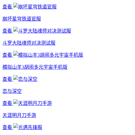
查看
崩坏星穹铁道官服
查看
斗罗大陆魂师对决测试服
查看
模拟山羊3胡闹多元宇宙手机版
查看
恋与深空
查看
天涯明月刀手游
查看