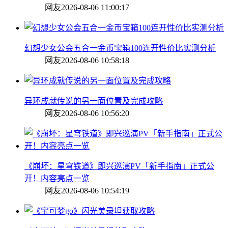
网友
2026-08-06 11:00:17
幻想少女公会五合一金币宝箱100连开性价比实测分析
网友
2026-08-06 10:58:18
异环成就传说的另一面位置及完成攻略
网友
2026-08-06 10:56:20
《崩坏：星穹铁道》即兴巡演PV「新手指南」正式公
开！内容亮点一览
网友
2026-08-06 10:54:19