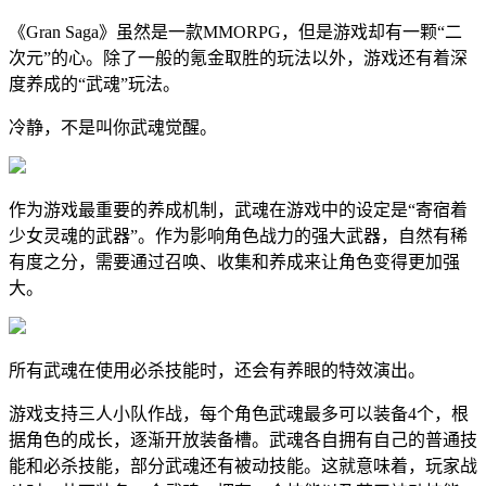
《Gran Saga》虽然是一款MMORPG，但是游戏却有一颗“二
次元”的心。除了一般的氪金取胜的玩法以外，游戏还有着深
度养成的“武魂”玩法。
冷静，不是叫你武魂觉醒。
作为游戏最重要的养成机制，武魂在游戏中的设定是“寄宿着
少女灵魂的武器”。作为影响角色战力的强大武器，自然有稀
有度之分，需要通过召唤、收集和养成来让角色变得更加强
大。
所有武魂在使用必杀技能时，还会有养眼的特效演出。
游戏支持三人小队作战，每个角色武魂最多可以装备4个，根
据角色的成长，逐渐开放装备槽。武魂各自拥有自己的普通技
能和必杀技能，部分武魂还有被动技能。这就意味着，玩家战