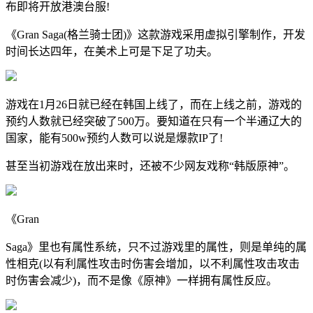
布即将开放港澳台服!
《Gran Saga(格兰骑士团)》这款游戏采用虚拟引擎制作，开发
时间长达四年，在美术上可是下足了功夫。
游戏在1月26日就已经在韩国上线了，而在上线之前，游戏的
预约人数就已经突破了500万。要知道在只有一个半通辽大的
国家，能有500w预约人数可以说是爆款IP了!
甚至当初游戏在放出来时，还被不少网友戏称“韩版原神”。
《Gran
Saga》里也有属性系统，只不过游戏里的属性，则是单纯的属
性相克(以有利属性攻击时伤害会增加，以不利属性攻击攻击
时伤害会减少)，而不是像《原神》一样拥有属性反应。