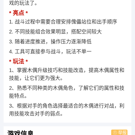
戏的玩法了。
亮点
1. 战斗过程中需要合理安排傀儡站位和出手顺序
2. 不同技能组合效果明显，搭配空间较大
3. 随着进度推进，操作压力逐渐降低
4. 工具可直接参与战斗，玩法不单一
玩法
1、掌握木偶升级技巧和技能改造，提高木偶属性和
技能，让它们更为强大。
2、熟悉不同种类的木偶角色，了解它们的属性和技
能特点。
3、根据对手的角色选择最适合的木偶进行对战，利
用技能攻击对手的弱点。
举报
游戏信息