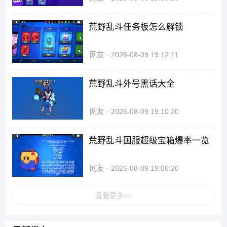
荒野乱斗任务板怎么解锁
网友
2026-08-09 19:12:11
荒野乱斗外号黑话大全
网友
2026-08-09 19:10:20
荒野乱斗国服超级宝箱爆率一览
网友
2026-08-09 19:06:20
查看更多>>