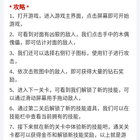
攻略
1、打开游戏，进入游戏主界面，点击屏幕即可开始
游戏，
2、可看到对面有凶狠的敌人，我们点击手中的木偶
傀儡，即可估计对面的敌人，
3、我们还可以选择右侧钉子图标，使用钉子进行攻
击，
4、依次击败图中的敌人，即可获得大量的钻石奖
励，
5、进入下一关卡，可看到我们解锁了新的技能，可
以通过滑动屏幕用手拖动敌人，
6、通过第二关后解锁了新的技能道具，我们可以在
技能栏中查看当前拥有的技能，
7、接下来就在新的关卡中体验新的技能吧，通关关
卡都可以获得金币和解锁新技能奖励，以上就是游