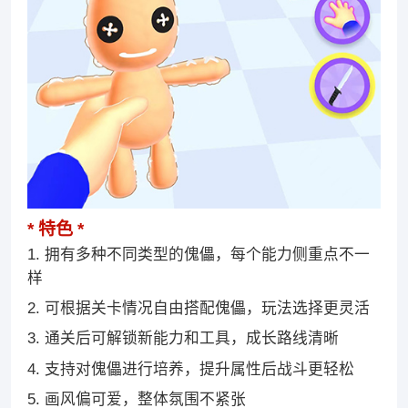
特色
1. 拥有多种不同类型的傀儡，每个能力侧重点不一
样
2. 可根据关卡情况自由搭配傀儡，玩法选择更灵活
3. 通关后可解锁新能力和工具，成长路线清晰
4. 支持对傀儡进行培养，提升属性后战斗更轻松
5. 画风偏可爱，整体氛围不紧张