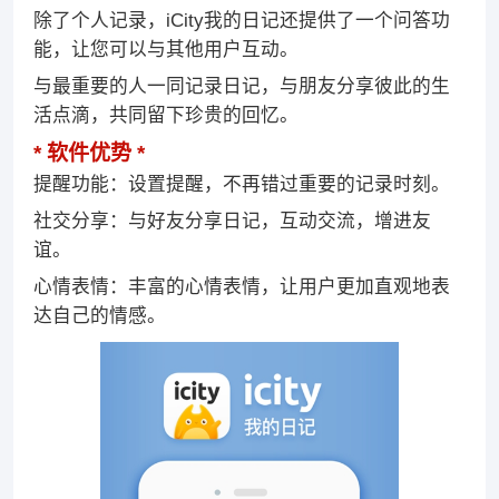
除了个人记录，iCity我的日记还提供了一个问答功
能，让您可以与其他用户互动。
与最重要的人一同记录日记，与朋友分享彼此的生
活点滴，共同留下珍贵的回忆。
软件优势
提醒功能：设置提醒，不再错过重要的记录时刻。
社交分享：与好友分享日记，互动交流，增进友
谊。
心情表情：丰富的心情表情，让用户更加直观地表
达自己的情感。