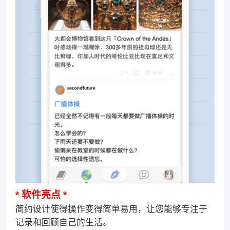
软件亮点
简约设计使得操作变得简单易用，让您能够专注于
记录和回顾自己的生活。