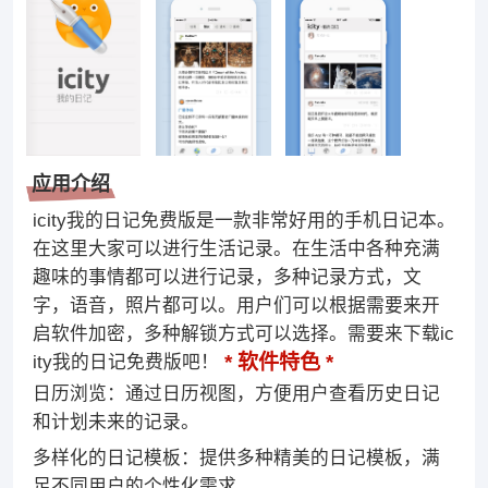
应用介绍
icity我的日记免费版是一款非常好用的手机日记本。
在这里大家可以进行生活记录。在生活中各种充满
趣味的事情都可以进行记录，多种记录方式，文
字，语音，照片都可以。用户们可以根据需要来开
启软件加密，多种解锁方式可以选择。需要来下载ic
软件特色
ity我的日记免费版吧！
日历浏览：通过日历视图，方便用户查看历史日记
和计划未来的记录。
多样化的日记模板：提供多种精美的日记模板，满
足不同用户的个性化需求。