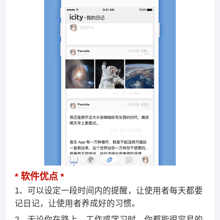
软件优点
1、可以设定一段时间内的提醒，让使用者每天都要
记日记，让使用者养成好的习惯。
2、无论你在路上，工作或学习时，你都能很容易的