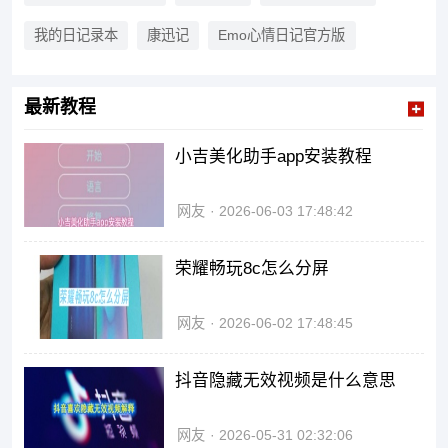
吧！
我的日记录本
康迅记
Emo心情日记官方版
最新教程
小吉美化助手app安装教程
网友
2026-06-03 17:48:42
荣耀畅玩8c怎么分屏
网友
2026-06-02 17:48:45
抖音隐藏无效视频是什么意思
网友
2026-05-31 02:32:06