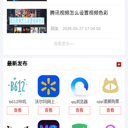
腾讯视频怎么设置视频色彩
网友
2026-05-27 17:04:02
查看更多>>
最新发布
cpp漫展购票app
b612咔叽
沃尔玛网上商城
qq浏览器
查看
查看
查看
查看