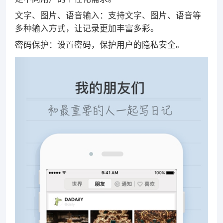
文字、图片、语音输入：支持文字、图片、语音等
多种输入方式，让记录更加丰富多彩。
密码保护：设置密码，保护用户的隐私安全。