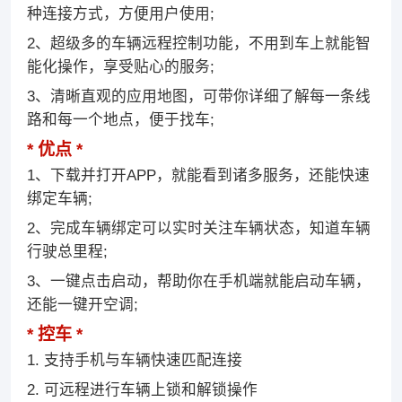
种连接方式，方便用户使用;
2、超级多的车辆远程控制功能，不用到车上就能智
能化操作，享受贴心的服务;
3、清晰直观的应用地图，可带你详细了解每一条线
路和每一个地点，便于找车;
优点
1、下载并打开APP，就能看到诸多服务，还能快速
绑定车辆;
2、完成车辆绑定可以实时关注车辆状态，知道车辆
行驶总里程;
3、一键点击启动，帮助你在手机端就能启动车辆，
还能一键开空调;
控车
1. 支持手机与车辆快速匹配连接
2. 可远程进行车辆上锁和解锁操作