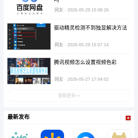
网友
2026-05-29 15:08:26
驱动精灵检测不到独显解决方法
网友
2026-05-29 15:07:14
腾讯视频怎么设置视频色彩
网友
2026-05-27 17:04:02
查看更多>>
最新发布