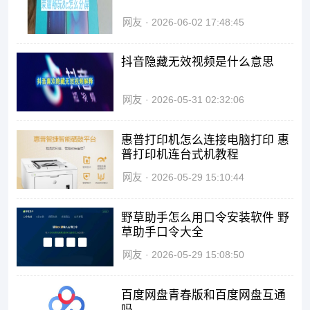
网友
2026-06-02 17:48:45
抖音隐藏无效视频是什么意思
网友
2026-05-31 02:32:06
惠普打印机怎么连接电脑打印 惠
普打印机连台式机教程
网友
2026-05-29 15:10:44
野草助手怎么用口令安装软件 野
草助手口令大全
网友
2026-05-29 15:08:50
百度网盘青春版和百度网盘互通
吗