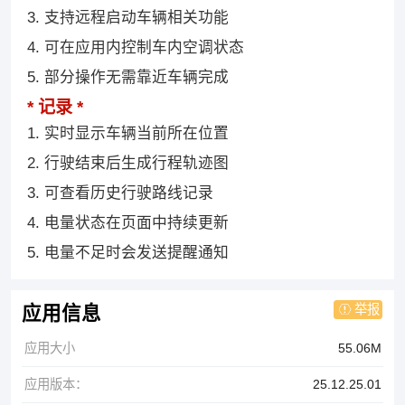
3. 支持远程启动车辆相关功能
4. 可在应用内控制车内空调状态
5. 部分操作无需靠近车辆完成
记录
1. 实时显示车辆当前所在位置
2. 行驶结束后生成行程轨迹图
3. 可查看历史行驶路线记录
4. 电量状态在页面中持续更新
5. 电量不足时会发送提醒通知
举报
应用信息
应用大小
55.06M
应用版本：
25.12.25.01