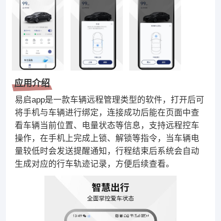
应用介绍
易启app是一款车辆远程管理类型的软件，打开后可
将手机与车辆进行绑定，连接成功后能在页面中查
看车辆当前位置、电量状态等信息，支持远程控车
操作，在手机上完成上锁、解锁等指令，当车辆电
量较低时会发送提醒通知，行程结束后系统会自动
生成对应的行车轨迹记录，方便后续查看。