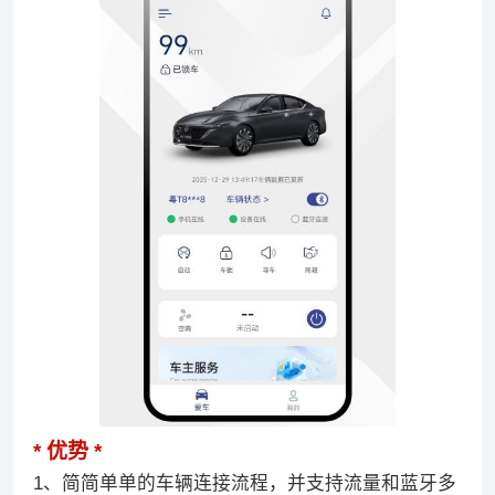
优势
1、简简单单的车辆连接流程，并支持流量和蓝牙多