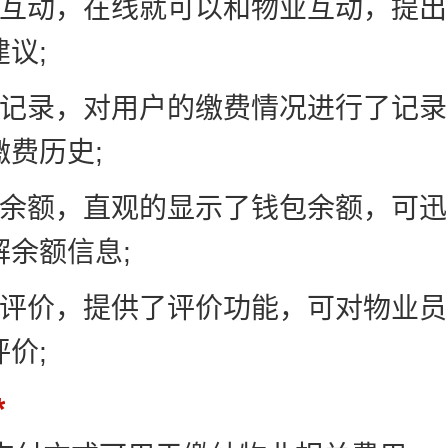
线互动，在线就可以和物业互动，提
议;
费记录，对用户的缴费情况进行了记
缴费历史;
包余额，直观的显示了钱包余额，可
解余额信息;
速评价，提供了评价功能，可对物业
价;