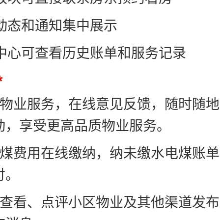
区动态和通知集中展示
个人中心可查看历史账单和服务记录
线物业服务，在线意见反馈，随时随
动，享受更高品质物业服务。
电煤费用在线缴纳，纳未缴水电煤账
付。
时查看、点评小区物业及其他渠道发