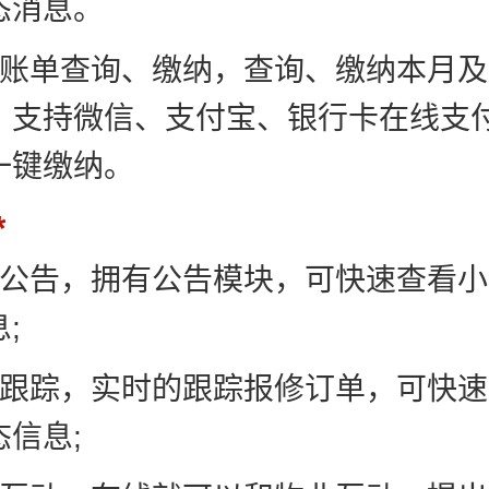
态消息。
业账单查询、缴纳，查询、缴纳本月
，支持微信、支付宝、银行卡在线支
一键缴纳。
区公告，拥有公告模块，可快速查看
;
单跟踪，实时的跟踪报修订单，可快
信息;