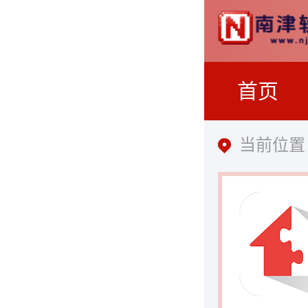
首页
当前位