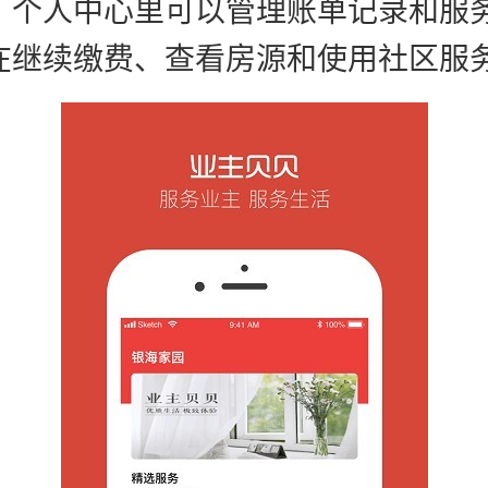
，个人中心里可以管理账单记录和服
在继续缴费、查看房源和使用社区服